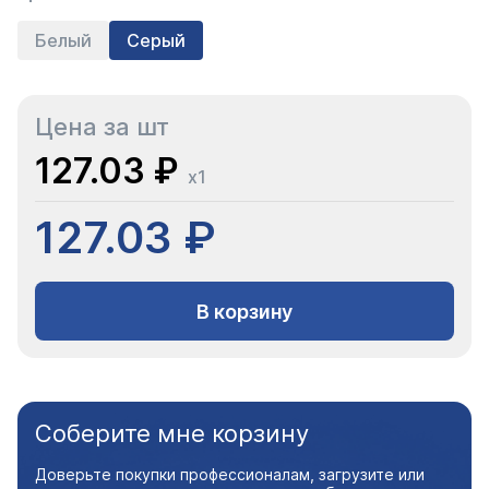
Белый
Серый
Цена за шт
127.03 ₽
x1
127.03 ₽
В корзину
Соберите мне корзину
Доверьте покупки профессионалам, загрузите или