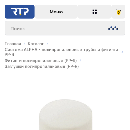
Меню
0
Поиск
Главная
Каталог
Система ALPHA - полипропиленовые трубы и фитинги
PP-R
Фитинги полипропиленовые (PP-R)
Заглушки полипропиленовые (PP-R)