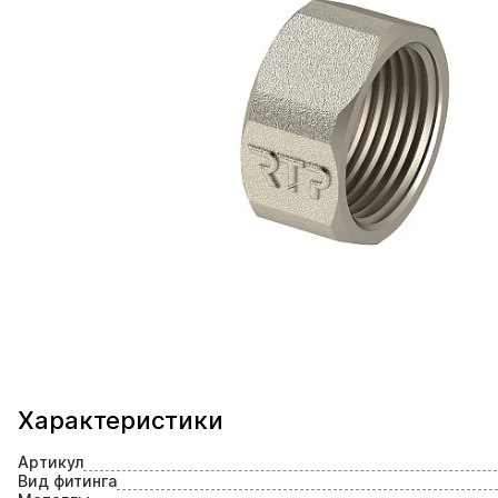
Характеристики
Артикул
Вид фитинга