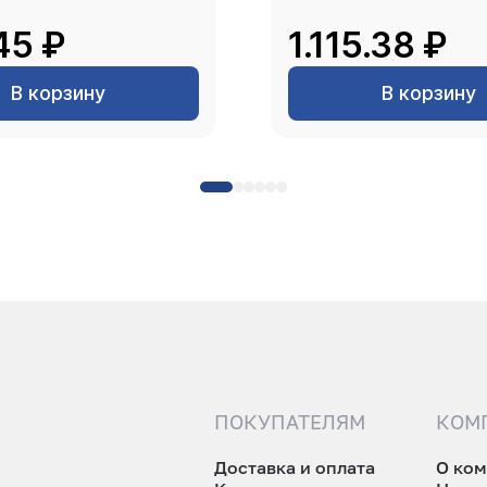
45 ₽
1.115.38 ₽
В корзину
В корзину
ПОКУПАТЕЛЯМ
КОМ
Доставка и оплата
О ко