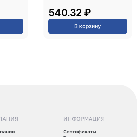
540.32 ₽
В корзину
ПАНИЯ
ИНФОРМАЦИЯ
мпании
Сертификаты