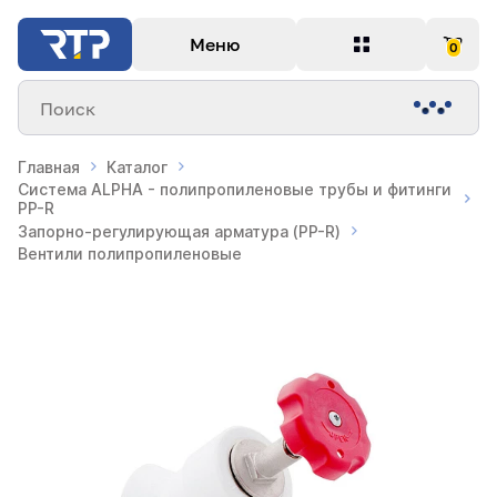
Меню
0
Поиск
Главная
Каталог
Система ALPHA - полипропиленовые трубы и фитинги
PP-R
Запорно-регулирующая арматура (PP-R)
Вентили полипропиленовые