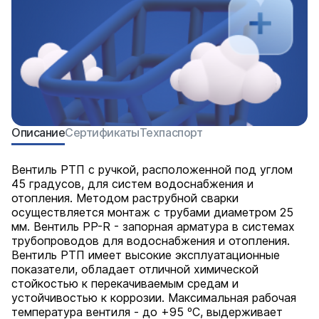
Описание
Сертификаты
Техпаспорт
Вентиль РТП с ручкой, расположенной под углом
45 градусов, для систем водоснабжения и
отопления. Методом раструбной сварки
осуществляется монтаж с трубами диаметром 25
мм. Вентиль PP-R - запорная арматура в системах
трубопроводов для водоснабжения и отопления.
Вентиль РТП имеет высокие эксплуатационные
показатели, обладает отличной химической
стойкостью к перекачиваемым средам и
устойчивостью к коррозии. Максимальная рабочая
температура вентиля - до +95 ºС, выдерживает