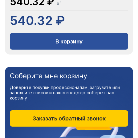
540.32 ₽
x1
540.32 ₽
В корзину
Соберите мне корзину
Доверьте покупки профессионалам, загрузите или
заполните список и наш менеджер соберет вам
корзину
Заказать обратный звонок