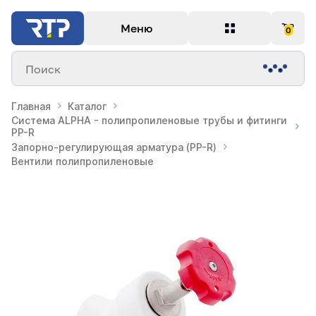
Меню
0
Поиск
Главная
Каталог
Система ALPHA - полипропиленовые трубы и фитинги
PP-R
Запорно-регулирующая арматура (PP-R)
Вентили полипропиленовые