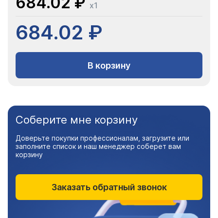
684.02 ₽
x1
684.02 ₽
В корзину
Соберите мне корзину
Доверьте покупки профессионалам, загрузите или
заполните список и наш менеджер соберет вам
корзину
Заказать обратный звонок