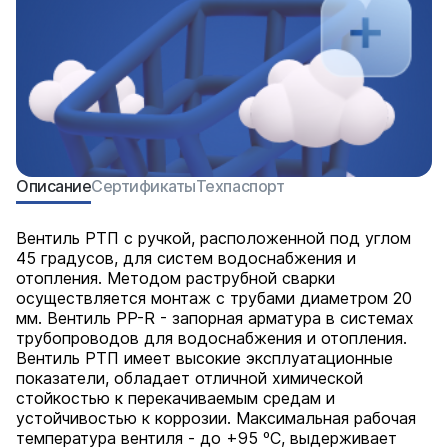
Описание
Сертификаты
Техпаспорт
Вентиль РТП с ручкой, расположенной под углом
45 градусов, для систем водоснабжения и
отопления. Методом раструбной сварки
осуществляется монтаж с трубами диаметром 20
мм. Вентиль PP-R - запорная арматура в системах
трубопроводов для водоснабжения и отопления.
Вентиль РТП имеет высокие эксплуатационные
показатели, обладает отличной химической
стойкостью к перекачиваемым средам и
устойчивостью к коррозии. Максимальная рабочая
температура вентиля - до +95 ºС, выдерживает