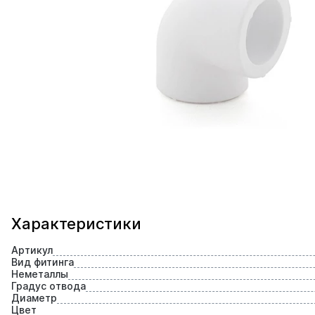
Характеристики
Артикул
Вид фитинга
Неметаллы
Градус отвода
Диаметр
Цвет