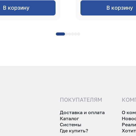
В корзину
В корзину
ПОКУПАТЕЛЯМ
КОМ
Доставка и оплата
О ко
Каталог
Ново
Системы
Реал
Где купить?
Хотит