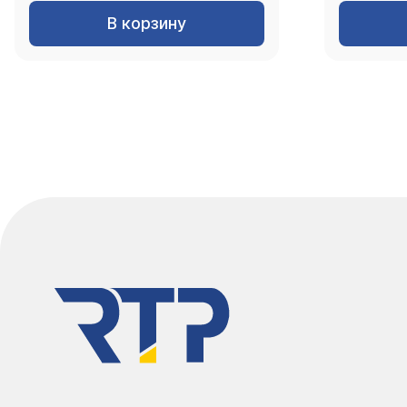
В корзину