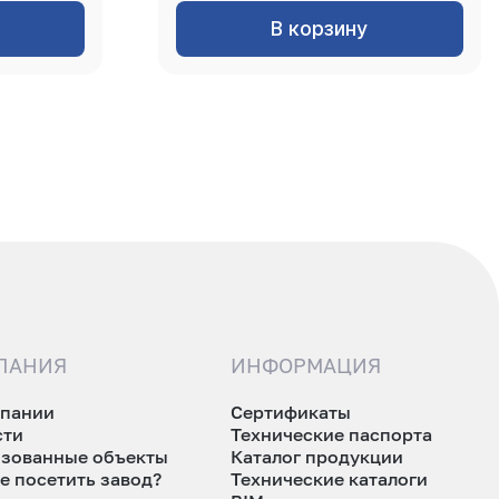
В корзину
ПАНИЯ
ИНФОРМАЦИЯ
мпании
Сертификаты
сти
Технические паспорта
изованные объекты
Каталог продукции
е посетить завод?
Технические каталоги