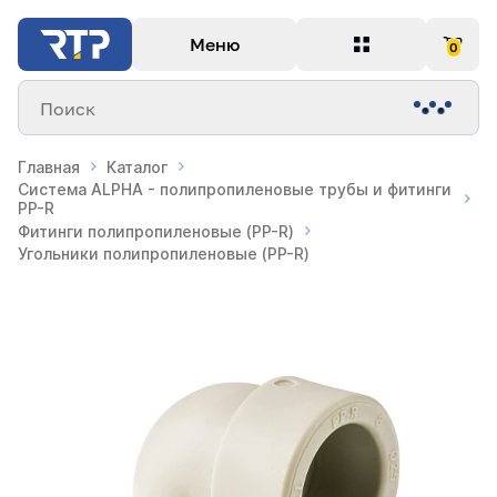
Меню
0
Поиск
Главная
Каталог
Система ALPHA - полипропиленовые трубы и фитинги
PP-R
Фитинги полипропиленовые (PP-R)
Угольники полипропиленовые (PP-R)