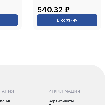
540.32 ₽
В корзину
ПАНИЯ
ИНФОРМАЦИЯ
мпании
Сертификаты