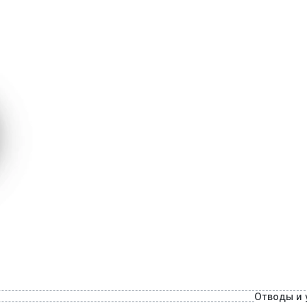
Отводы и 