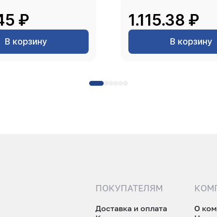
45 ₽
1.115.38 ₽
В корзину
В корзину
ПОКУПАТЕЛЯМ
КОМ
Доставка и оплата
О ко