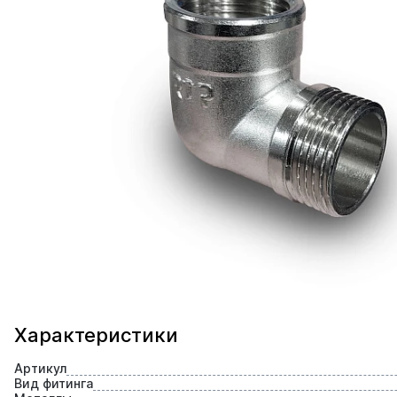
Характеристики
Артикул
Вид фитинга