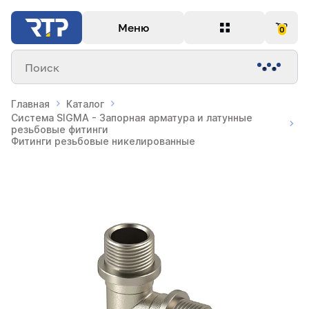
Меню
0
Поиск
Главная
Каталог
Система SIGMA - Запорная арматура и латунные
резьбовые фитинги
Фитинги резьбовые никелированные