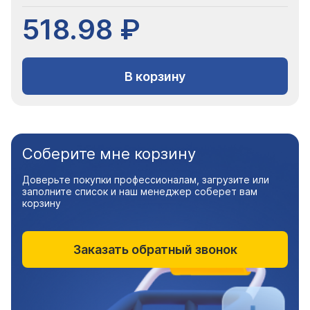
518.98 ₽
В корзину
Соберите мне корзину
Доверьте покупки профессионалам, загрузите или
заполните список и наш менеджер соберет вам
корзину
Заказать обратный звонок