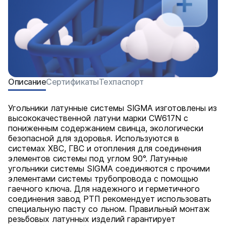
Описание
Сертификаты
Техпаспорт
Угольники латунные системы SIGMA изготовлены из
высококачественной латуни марки CW617N с
пониженным содержанием свинца, экологически
безопасной для здоровья. Используются в
системах ХВС, ГВС и отопления для соединения
элементов системы под углом 90°. Латунные
угольники системы SIGMA соединяются с прочими
элементами системы трубопровода с помощью
гаечного ключа. Для надежного и герметичного
соединения завод РТП рекомендует использовать
специальную пасту со льном. Правильный монтаж
резьбовых латунных изделий гарантирует