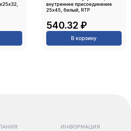
2х25х32,
внутреннее присоединение
25х45, белый, RTP
540.32 ₽
В корзину
ПАНИЯ
ИНФОРМАЦИЯ