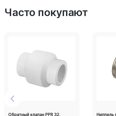
Часто покупают
Обратный клапан PPR 32,
Ниппель 