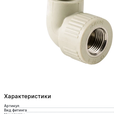
Характеристики
Артикул
Вид фитинга