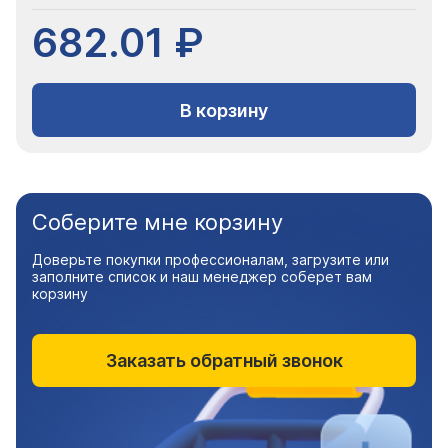
682.01 ₽
В корзину
Соберите мне корзину
Доверьте покупки профессионалам, загрузите или
заполните список и наш менеджер соберет вам
корзину
Заказать обратный звонок