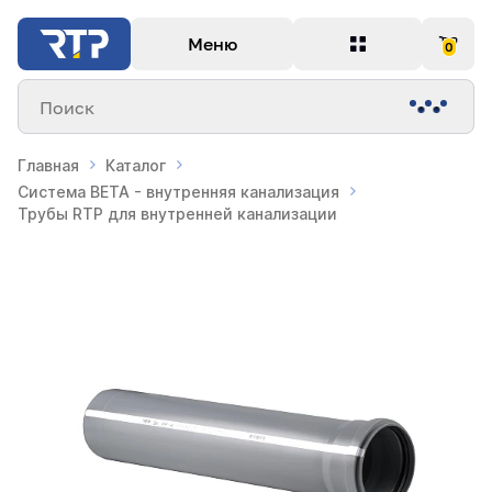
Меню
0
Поиск
Главная
Каталог
Система BETA - внутренняя канализация
Трубы RTP для внутренней канализации