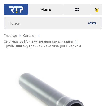
Меню
0
Поиск
Главная
Каталог
Система BETA - внутренняя канализация
Трубы для внутренней канализации Пиарком