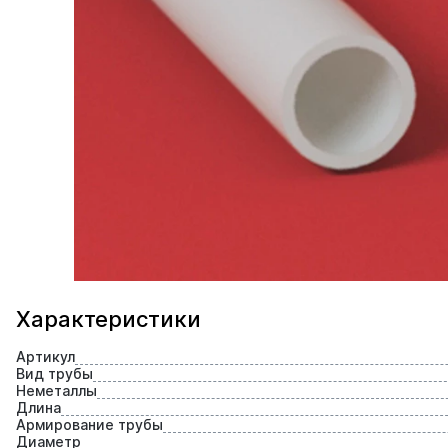
Характеристики
Артикул
Вид трубы
Неметаллы
Длина
Армирование трубы
Диаметр