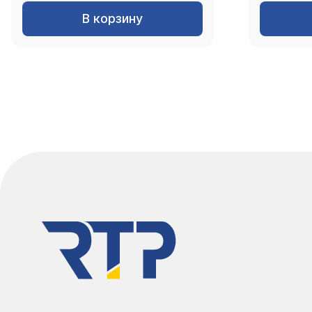
В корзину