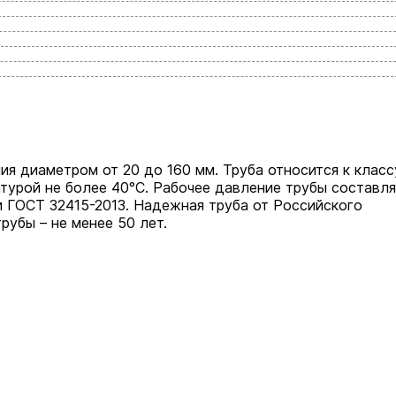
я диаметром от 20 до 160 мм. Труба относится к класс
турой не более 40°С. Рабочее давление трубы составл
и ГОСТ 32415-2013. Надежная труба от Российского
рубы – не менее 50 лет.