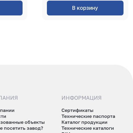
В корзину
ПАНИЯ
ИНФОРМАЦИЯ
мпании
Сертификаты
сти
Технические паспорта
изованные объекты
Каталог продукции
е посетить завод?
Технические каталоги