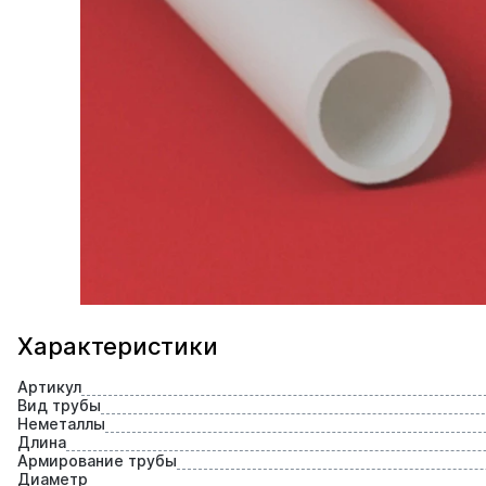
Характеристики
Артикул
Вид трубы
Неметаллы
Длина
Армирование трубы
Диаметр