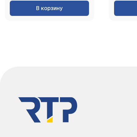
В корзину