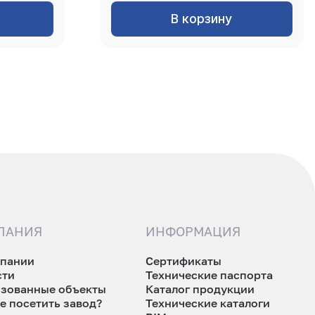
В корзину
ПАНИЯ
ИНФОРМАЦИЯ
мпании
Сертификаты
сти
Технические паспорта
изованные объекты
Каталог продукции
е посетить завод?
Технические каталоги