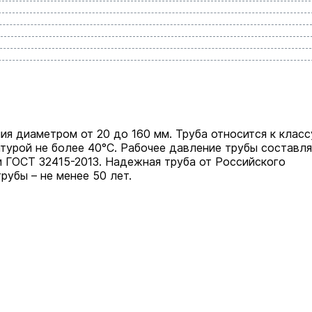
я диаметром от 20 до 160 мм. Труба относится к класс
турой не более 40°С. Рабочее давление трубы составл
и ГОСТ 32415-2013. Надежная труба от Российского
рубы – не менее 50 лет.