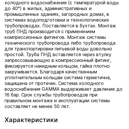
холодного водоснабжения (с температурой воды
до 40°) в жилых, административных и
промышленных зданиях, загородных домах, в
системах водоподготовки и технологических
трубопроводах. Поставляется в бухтах. Монтаж
труб ПНД производится с применением
компрессионных фитингов. Монтаж системы
технического трубопровода либо трубопровода
для транспортировки питьевой воды довольно
простой. Труба ПНД вставляется через втулку
запрессовывающую в компрессионный фитинг,
фиксируется накидным кольцом, гайка плотно
закручивается. Благодаря качественным
уплотнительным кольцам система герметична,
защищена от протечек. Система холодного
водоснабжения GAMMA выдерживает давление до
16 бар. Срок службы трубопроводов при
правильном монтаже и эксплуатации системы
составляет не менее 50 лет.
Характеристики