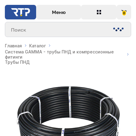
Меню
0
Поиск
Главная
Каталог
Система GAMMA - трубы ПНД и компрессионные
фитинги
Трубы ПНД