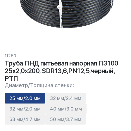
11250
Труба ПНД питьевая напорная ПЭ100
25х2,0х200, SDR13,6,PN12,5,черный,
РТП
Диаметр/Толщина стенки:
25 мм/2.0 мм
32 мм/2.4 мм
32 мм/2.0 мм
40 мм/3.0 мм
63 мм/4.7 мм
50 мм/3.7 мм