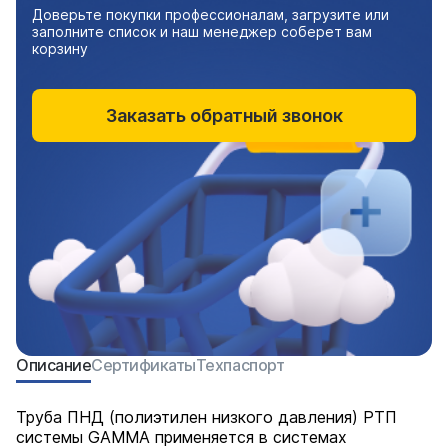
Доверьте покупки профессионалам, загрузите или
заполните список и наш менеджер соберет вам
корзину
Заказать обратный звонок
Описание
Сертификаты
Техпаспорт
Труба ПНД (полиэтилен низкого давления) РТП
системы GAMMA применяется в системах