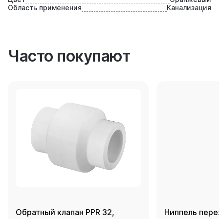
Область применения
Канализация
Часто покупают
Обратный клапан PPR 32,
Ниппель пере