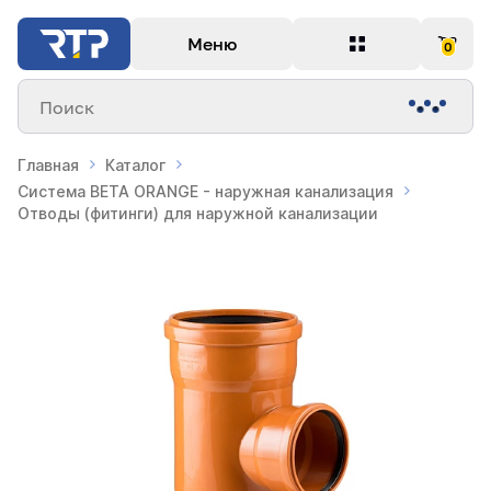
Меню
0
Поиск
Главная
Каталог
Система BETA ORANGE - наружная канализация
Отводы (фитинги) для наружной канализации