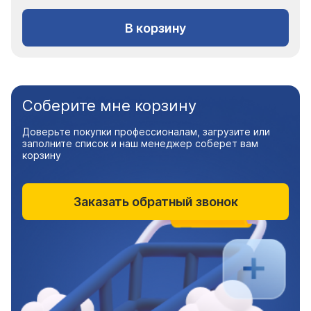
В корзину
Соберите мне корзину
Доверьте покупки профессионалам, загрузите или
заполните список и наш менеджер соберет вам
корзину
Заказать обратный звонок