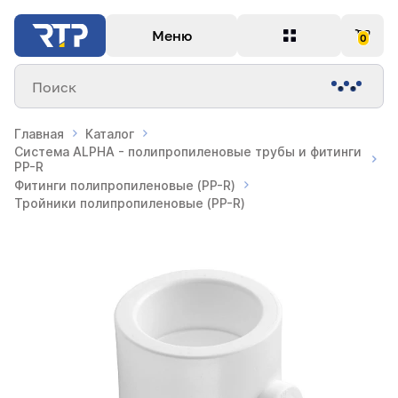
Меню
0
Поиск
Главная
Каталог
Система ALPHA - полипропиленовые трубы и фитинги
PP-R
Фитинги полипропиленовые (PP-R)
Тройники полипропиленовые (PP-R)