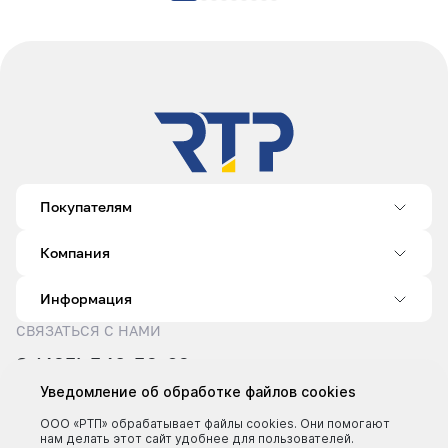
Покупателям
Компания
Информация
СВЯЗАТЬСЯ С НАМИ
8 (495) 540-52-62
sale@rtp.ru
Уведомление об обработке файлов cookies
Пн–Пт: 9:00–18:00
ООО «РТП» обрабатывает файлы cookies. Они помогают
нам делать этот сайт удобнее для пользователей.