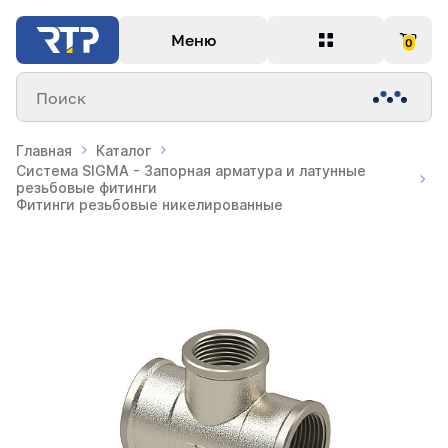
Меню
0
Поиск
Главная
Каталог
Система SIGMA - Запорная арматура и латунные
резьбовые фитинги
Фитинги резьбовые никелированные