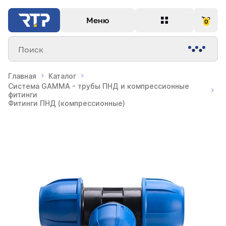
Меню
0
Поиск
Главная
Каталог
Система GAMMA - трубы ПНД и компрессионные
фитинги
Фитинги ПНД (компрессионные)