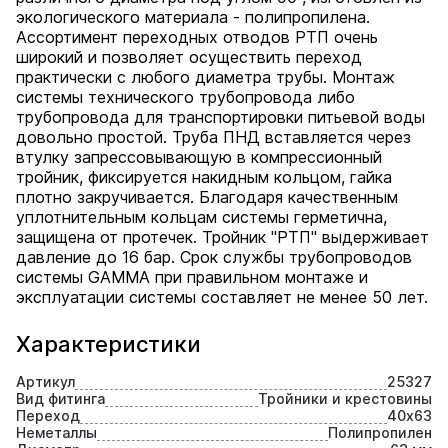
экологического материала - полипропилена.
Ассортимент переходных отводов РТП очень
широкий и позволяет осуществить переход
практически с любого диаметра трубы. Монтаж
системы технического трубопровода либо
трубопровода для транспортировки питьевой воды
довольно простой. Труба ПНД вставляется через
втулку запрессовывающую в компрессионный
тройник, фиксируется накидным кольцом, гайка
плотно закручивается. Благодаря качественным
уплотнительным кольцам системы герметична,
защищена от протечек. Тройник "РТП" выдерживает
давление до 16 бар. Срок службы трубопроводов
системы GAMMA при правильном монтаже и
эксплуатации системы составляет не менее 50 лет.
Характеристики
Артикул
25327
Вид фитинга
Тройники и крестовины
Переход
40х63
Неметаллы
Полипропилен