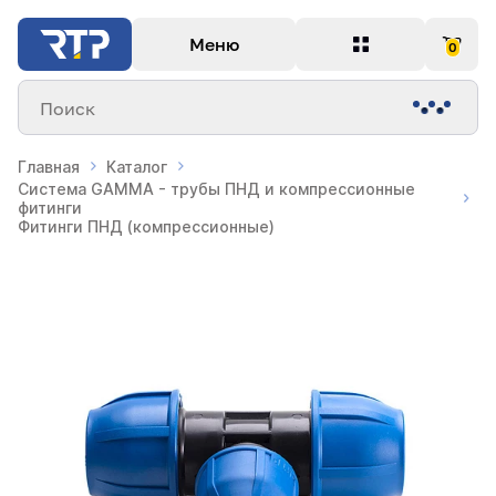
Меню
0
Поиск
Главная
Каталог
Система GAMMA - трубы ПНД и компрессионные
фитинги
Фитинги ПНД (компрессионные)