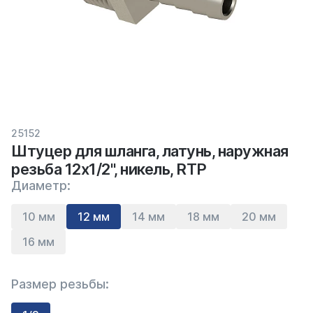
25152
Штуцер для шланга, латунь, наружная
резьба 12х1/2", никель, RTP
Диаметр:
10 мм
12 мм
14 мм
18 мм
20 мм
16 мм
Размер резьбы: