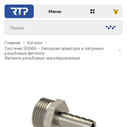
Меню
0
Поиск
Главная
Каталог
Система SIGMA - Запорная арматура и латунные
резьбовые фитинги
Фитинги резьбовые никелированные