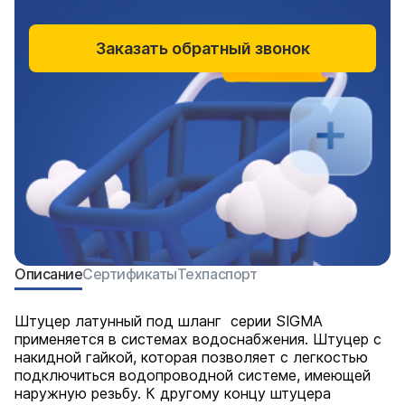
Заказать обратный звонок
Описание
Сертификаты
Техпаспорт
Штуцер латунный под шланг серии SIGMA
применяется в системах водоснабжения. Штуцер с
накидной гайкой, которая позволяет с легкостью
подключиться водопроводной системе, имеющей
наружную резьбу. К другому концу штуцера