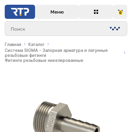
Меню
0
Поиск
Главная
Каталог
Система SIGMA - Запорная арматура и латунные
резьбовые фитинги
Фитинги резьбовые никелированные