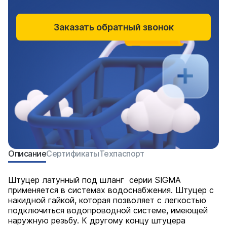
Заказать обратный звонок
Описание
Сертификаты
Техпаспорт
Штуцер латунный под шланг серии SIGMA
применяется в системах водоснабжения. Штуцер с
накидной гайкой, которая позволяет с легкостью
подключиться водопроводной системе, имеющей
наружную резьбу. К другому концу штуцера