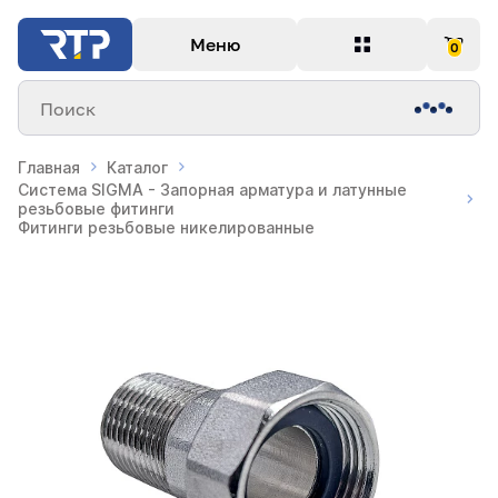
Меню
0
Поиск
Главная
Каталог
Система SIGMA - Запорная арматура и латунные
резьбовые фитинги
Фитинги резьбовые никелированные