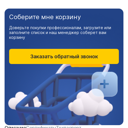
Соберите мне корзину
Доверьте покупки профессионалам, загрузите или
заполните список и наш менеджер соберет вам
корзину
Заказать обратный звонок
Описание
Сертификаты
Техпаспорт