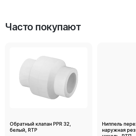
Часто покупают
Обратный клапан PPR 32,
Ниппель пере
белый, RTP
наружная резь