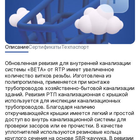
Описание
Сертификаты
Техпаспорт
Обновленная ревизия для внутренней канализации
системы «BETA» от RTP имеет увеличенное
количество витков резьбы. Изготовлена из
полипропилена, применяется при монтаже
трубопроводов хозяйственно-бытовой канализации
зданий. Ревизия РТП канализационная с крышкой
используется для инспекции канализационных
трубопроводов. Благодаря наличию
откручивающейся крышки имеется легкий и простой
доступ во внутрь канализационной системы для
проверки засоров или ее прочистки. В качестве
уплотнителей используются резиновые кольца
круглого сечения на основе SBR-каучука. В ревизии