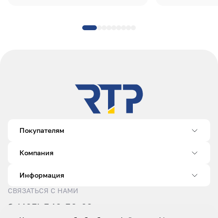
Покупателям
Компания
Информация
СВЯЗАТЬСЯ С НАМИ
8 (495) 540-52-62