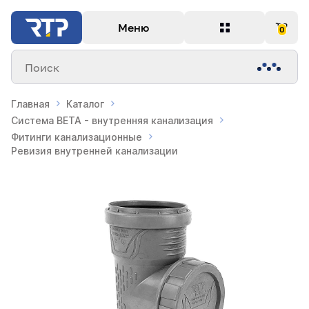
Меню
0
Поиск
Главная
Каталог
Система BETA - внутренняя канализация
Фитинги канализационные
Ревизия внутренней канализации