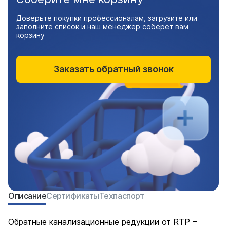
Доверьте покупки профессионалам, загрузите или
заполните список и наш менеджер соберет вам
корзину
Заказать обратный звонок
Описание
Сертификаты
Техпаспорт
Обратные канализационные редукции от RTP –