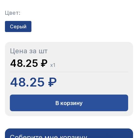
Цвет:
Серый
Цена за шт
48.25 ₽
x1
48.25 ₽
В корзину
Соберите мне корзину