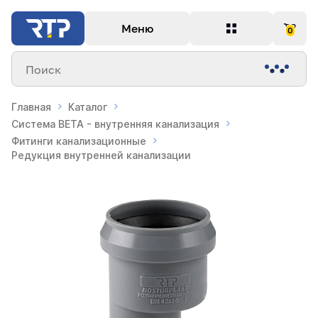
Меню
0
Поиск
Главная
Каталог
Система BETA - внутренняя канализация
Фитинги канализационные
Редукция внутренней канализации