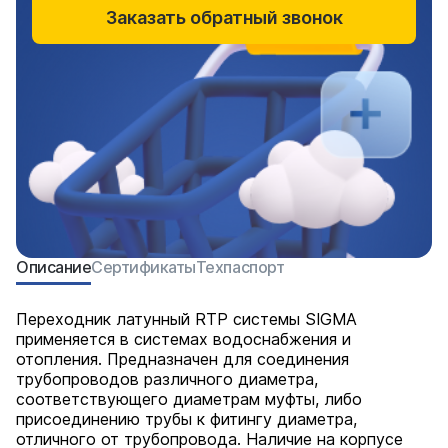
Заказать обратный звонок
Описание
Сертификаты
Техпаспорт
Переходник латунный RTP системы SIGMA
применяется в системах водоснабжения и
отопления. Предназначен для соединения
трубопроводов различного диаметра,
соответствующего диаметрам муфты, либо
присоединению трубы к фитингу диаметра,
отличного от трубопровода. Наличие на корпусе