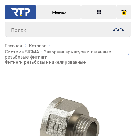
Меню
0
Поиск
Главная
Каталог
Система SIGMA - Запорная арматура и латунные
резьбовые фитинги
Фитинги резьбовые никелированные