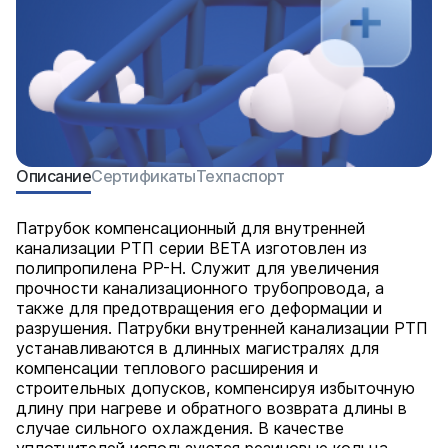
Описание
Сертификаты
Техпаспорт
Патрубок компенсационный для внутренней
канализации РТП серии BETA изготовлен из
полипропилена PP-H. Служит для увеличения
прочности канализационного трубопровода, а
также для предотвращения его деформации и
разрушения. Патрубки внутренней канализации РТП
устанавливаются в длинных магистралях для
компенсации теплового расширения и
строительных допусков, компенсируя избыточную
длину при нагреве и обратного возврата длины в
случае сильного охлаждения. В качестве