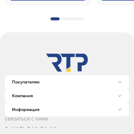
Покупателям
Компания
Информация
СВЯЗАТЬСЯ С НАМИ
8 (495) 540-52-62