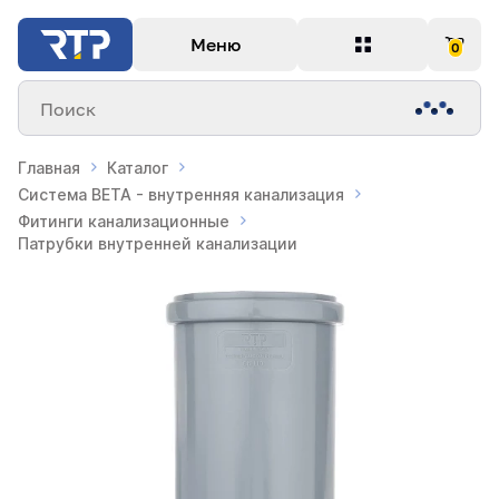
Меню
0
Поиск
Главная
Каталог
Система BETA - внутренняя канализация
Фитинги канализационные
Патрубки внутренней канализации