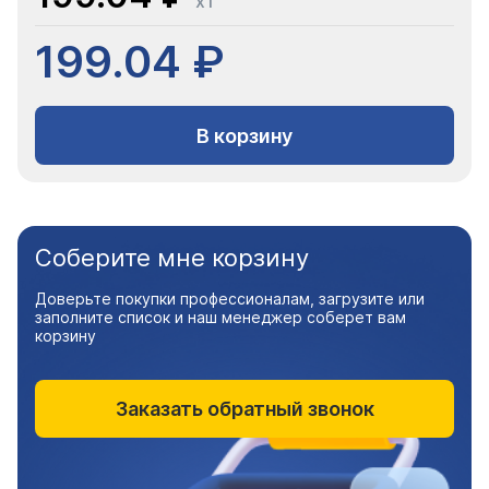
x1
199.04 ₽
В корзину
Соберите мне корзину
Доверьте покупки профессионалам, загрузите или
заполните список и наш менеджер соберет вам
корзину
Заказать обратный звонок