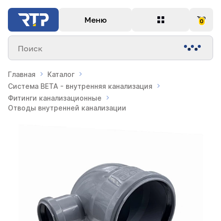
Меню
0
Поиск
Главная
Каталог
Система BETA - внутренняя канализация
Фитинги канализационные
Отводы внутренней канализации