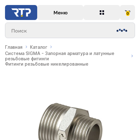
Меню
0
Поиск
Главная
Каталог
Система SIGMA - Запорная арматура и латунные
резьбовые фитинги
Фитинги резьбовые никелированные