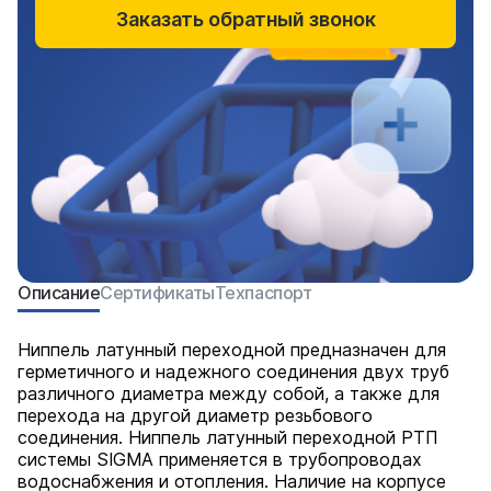
Заказать обратный звонок
Описание
Сертификаты
Техпаспорт
Ниппель латунный переходной предназначен для
герметичного и надежного соединения двух труб
различного диаметра между собой, а также для
перехода на другой диаметр резьбового
соединения. Ниппель латунный переходной РТП
системы SIGMA применяется в трубопроводах
водоснабжения и отопления. Наличие на корпусе