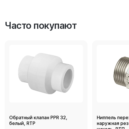
Часто покупают
Обратный клапан PPR 32,
Ниппель пере
белый, RTP
наружная резь