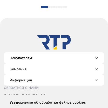
Покупателям
Компания
Информация
СВЯЗАТЬСЯ С НАМИ
8 (495) 540-52-62
sale@rtp.ru
Уведомление об обработке файлов cookies