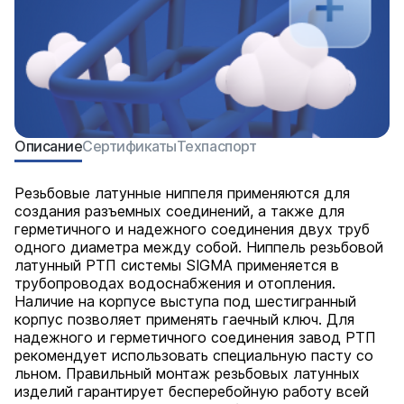
Описание
Сертификаты
Техпаспорт
Резьбовые латунные ниппеля применяются для
создания разъемных соединений, а также для
герметичного и надежного соединения двух труб
одного диаметра между собой. Ниппель резьбовой
латунный РТП системы SIGMA применяется в
трубопроводах водоснабжения и отопления.
Наличие на корпусе выступа под шестигранный
корпус позволяет применять гаечный ключ. Для
надежного и герметичного соединения завод РТП
рекомендует использовать специальную пасту со
льном. Правильный монтаж резьбовых латунных
изделий гарантирует бесперебойную работу всей