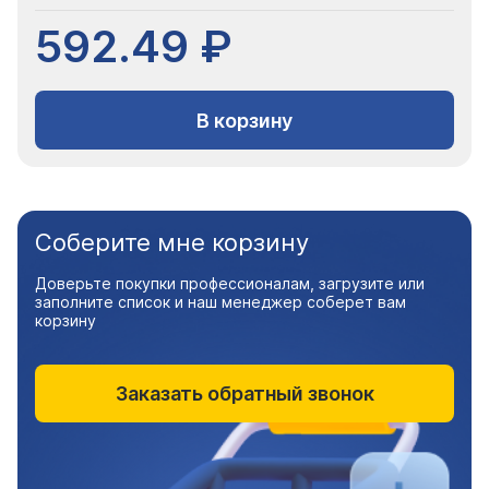
592.49 ₽
В корзину
Соберите мне корзину
Доверьте покупки профессионалам, загрузите или
заполните список и наш менеджер соберет вам
корзину
Заказать обратный звонок