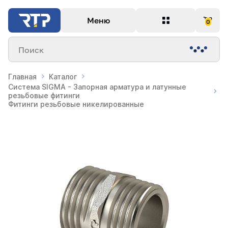
Меню
0
Поиск
Главная
Каталог
Система SIGMA - Запорная арматура и латунные
резьбовые фитинги
Фитинги резьбовые никелированные