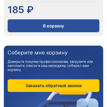
185 ₽
В корзину
Соберите мне корзину
Доверьте покупки профессионалам, загрузите или
заполните список и наш менеджер соберет вам
корзину
Заказать обратный звонок