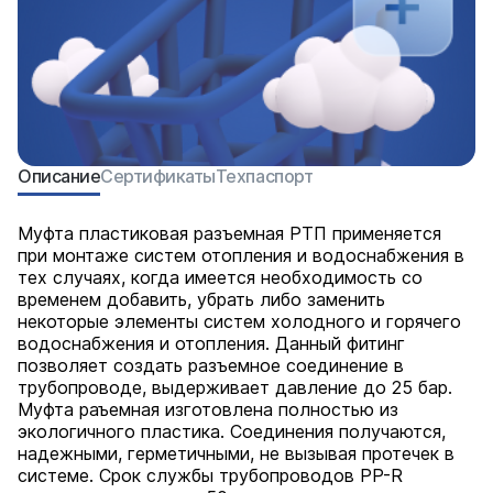
Описание
Сертификаты
Техпаспорт
Муфта пластиковая разъемная РТП применяется
при монтаже систем отопления и водоснабжения в
тех случаях, когда имеется необходимость со
временем добавить, убрать либо заменить
некоторые элементы систем холодного и горячего
водоснабжения и отопления. Данный фитинг
позволяет создать разъемное соединение в
трубопроводе, выдерживает давление до 25 бар.
Муфта раъемная изготовлена полностью из
экологичного пластика. Соединения получаются,
надежными, герметичными, не вызывая протечек в
системе. Срок службы трубопроводов PP-R