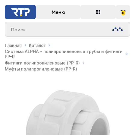
Меню
0
Поиск
Главная
Каталог
Система ALPHA - полипропиленовые трубы и фитинги
PP-R
Фитинги полипропиленовые (PP-R)
Муфты полипропиленовые (PP-R)