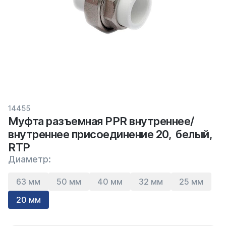
14455
Муфта разъемная PPR внутреннее/
внутреннее присоединение 20, белый,
RTP
Диаметр:
63 мм
50 мм
40 мм
32 мм
25 мм
20 мм