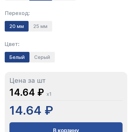
Переход:
20 мм
25 мм
Цвет:
Белый
Серый
Цена за шт
14.64 ₽
x1
14.64 ₽
В корзину