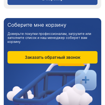
Соберите мне корзину
Доверьте покупки профессионалам, загрузите или
заполните список и наш менеджер соберет вам
корзину
Заказать обратный звонок