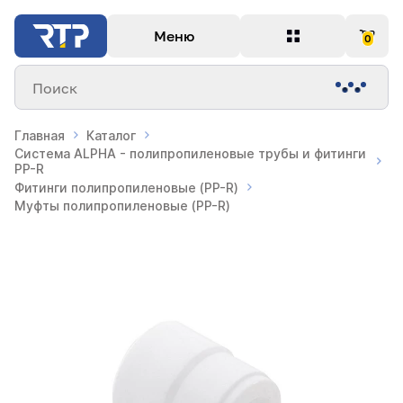
Меню
0
Поиск
Главная
Каталог
Система ALPHA - полипропиленовые трубы и фитинги
PP-R
Фитинги полипропиленовые (PP-R)
Муфты полипропиленовые (PP-R)