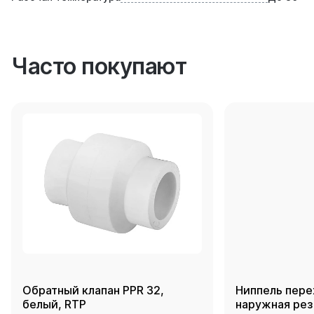
Часто покупают
Обратный клапан PPR 32,
Ниппель пере
белый, RTP
наружная резь