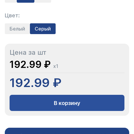
Цвет:
Белый
Серый
Цена за шт
192.99 ₽
x1
192.99 ₽
В корзину