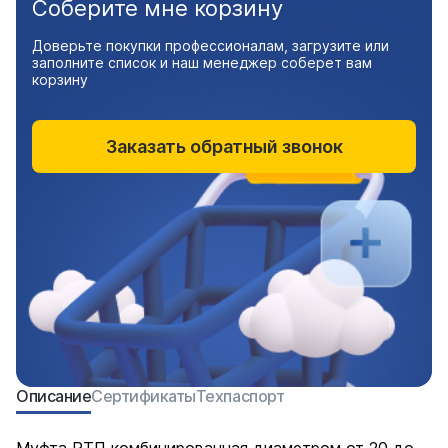
Соберите мне корзину
Доверьте покупки профессионалам, загрузите или
заполните список и наш менеджер соберет вам
корзину
Заказать обратный звонок
Описание
Сертификаты
Техпаспорт