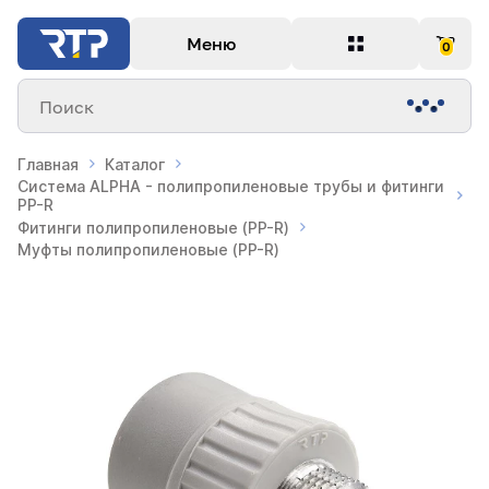
Меню
0
Поиск
Главная
Каталог
Система ALPHA - полипропиленовые трубы и фитинги
PP-R
Фитинги полипропиленовые (PP-R)
Муфты полипропиленовые (PP-R)