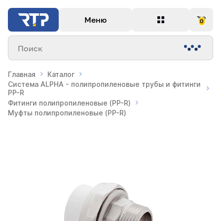
Меню
0
Поиск
Главная
Каталог
Система ALPHA - полипропиленовые трубы и фитинги
PP-R
Фитинги полипропиленовые (PP-R)
Муфты полипропиленовые (PP-R)