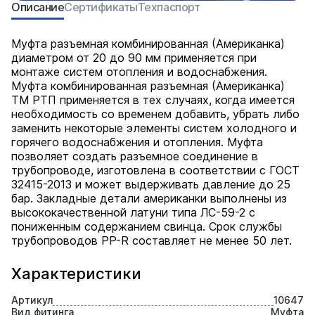
Описание
Сертификаты
Техпаспорт
Муфта разъемная комбинированная (Американка)
диаметром от 20 до 90 мм применяется при
монтаже систем отопления и водоснабжения.
Муфта комбинированная разъемная (Американка)
ТМ РТП применяется в тех случаях, когда имеется
необходимость со временем добавить, убрать либо
заменить некоторые элементы систем холодного и
горячего водоснабжения и отопления. Муфта
позволяет создать разъемное соединение в
трубопроводе, изготовлена в соответствии с ГОСТ
32415-2013 и может выдерживать давление до 25
бар. Закладные детали американки выполнены из
высококачественной латуни типа ЛС-59-2 с
пониженным содержанием свинца. Срок службы
трубопроводов PP-R составляет не менее 50 лет.
Характеристики
Артикул
10647
Вид фитинга
Муфта