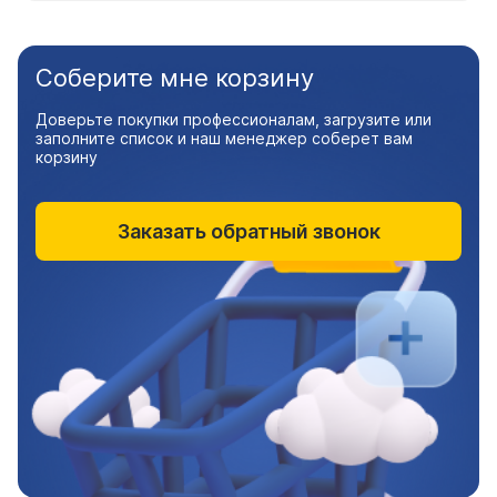
Соберите мне корзину
Доверьте покупки профессионалам, загрузите или
заполните список и наш менеджер соберет вам
корзину
Заказать обратный звонок