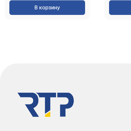
В корзину