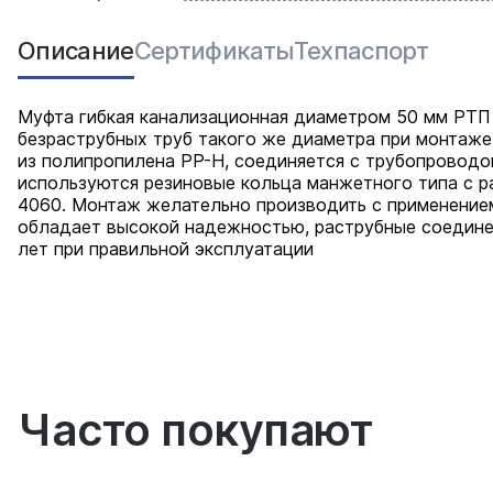
Описание
Сертификаты
Техпаспорт
Муфта гибкая канализационная диаметром 50 мм РТП
безраструбных труб такого же диаметра при монтаже
из полипропилена PP-H, соединяется с трубопроводо
используются резиновые кольца манжетного типа с 
4060. Монтаж желательно производить с применение
обладает высокой надежностью, раструбные соединен
лет при правильной эксплуатации
Часто покупают