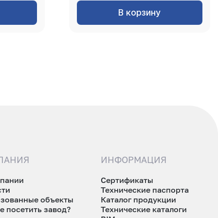
В корзину
ПАНИЯ
ИНФОРМАЦИЯ
мпании
Сертификаты
сти
Технические паспорта
изованные объекты
Каталог продукции
е посетить завод?
Технические каталоги