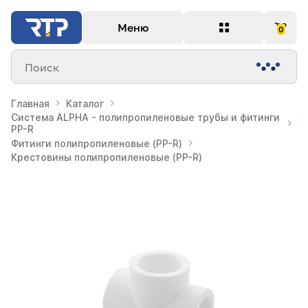
Меню
0
Поиск
Главная
Каталог
Система ALPHA - полипропиленовые трубы и фитинги
PP-R
Фитинги полипропиленовые (PP-R)
Крестовины полипропиленовые (PP-R)