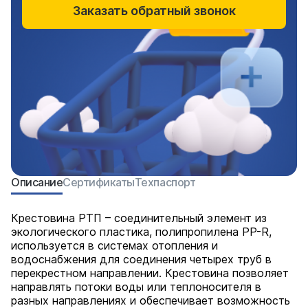
Заказать обратный звонок
Описание
Сертификаты
Техпаспорт
Крестовина РТП – соединительный элемент из
экологического пластика, полипропилена PP-R,
используется в системах отопления и
водоснабжения для соединения четырех труб в
перекрестном направлении. Крестовина позволяет
направлять потоки воды или теплоносителя в
разных направлениях и обеспечивает возможность