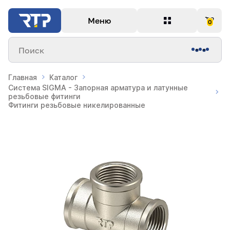
Меню
0
Поиск
Главная
Каталог
Система SIGMA - Запорная арматура и латунные
резьбовые фитинги
Фитинги резьбовые никелированные