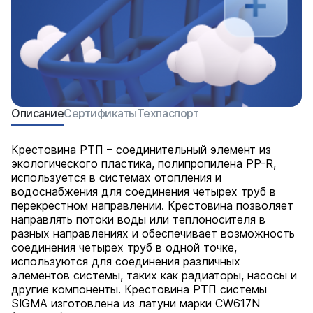
Описание
Сертификаты
Техпаспорт
Крестовина РТП – соединительный элемент из
экологического пластика, полипропилена PP-R,
используется в системах отопления и
водоснабжения для соединения четырех труб в
перекрестном направлении. Крестовина позволяет
направлять потоки воды или теплоносителя в
разных направлениях и обеспечивает возможность
соединения четырех труб в одной точке,
используются для соединения различных
элементов системы, таких как радиаторы, насосы и
другие компоненты. Крестовина РТП системы
SIGMA изготовлена из латуни марки CW617N