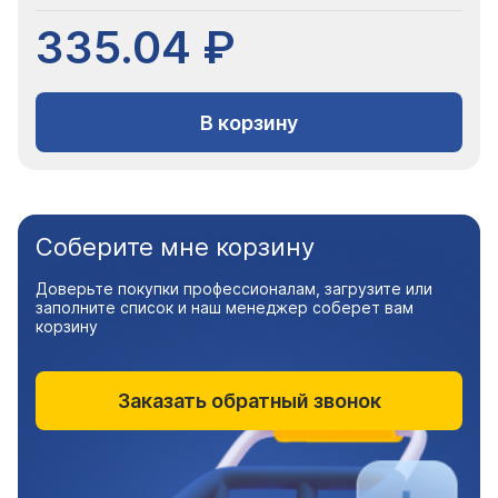
335.04 ₽
В корзину
Соберите мне корзину
Доверьте покупки профессионалам, загрузите или
заполните список и наш менеджер соберет вам
корзину
Заказать обратный звонок