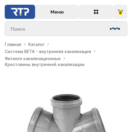
Меню
0
Поиск
Главная
Каталог
Система BETA - внутренняя канализация
Фитинги канализационные
Крестовины внутренней канализации