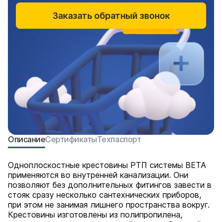
Заказать обратный звонок
Описание
Сертификаты
Техпаспорт
Одноплоскостные крестовины РТП системы BETA
применяются во внутренней канализации. Они
позволяют без дополнительных фитингов завести в
стояк сразу несколько сантехнических приборов,
при этом не занимая лишнего пространства вокруг.
Крестовины изготовлены из полипропилена,