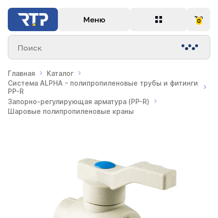
Меню
0
Поиск
Главная
Каталог
Система ALPHA - полипропиленовые трубы и фитинги
PP-R
Запорно-регулирующая арматура (PP-R)
Шаровые полипропиленовые краны