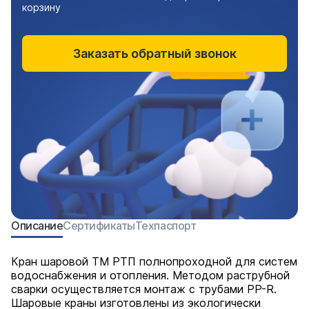
корзину
Заказать обратный звонок
Описание
Сертификаты
Техпаспорт
Кран шаровой ТМ РТП полнопроходной для систем
водоснабжения и отопления. Методом раструбной
сварки осуществляется монтаж с трубами PP-R.
Шаровые краны изготовлены из экологически