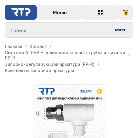
Меню
0
Поиск
Главная
Каталог
Система ALPHA - полипропиленовые трубы и фитинги
PP-R
Запорно-регулирующая арматура (PP-R)
Комплекты запорной арматуры