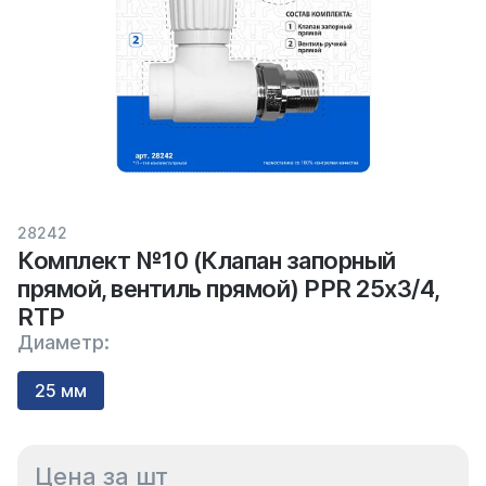
28242
Комплект №10 (Клапан запорный
прямой, вентиль прямой) PPR 25х3/4,
RTP
Диаметр:
25 мм
Цена за шт