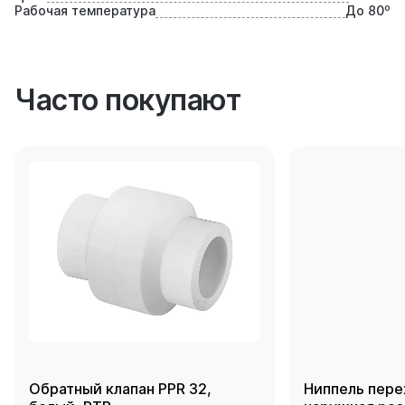
Рабочая температура
До 80⁰
Часто покупают
Обратный клапан PPR 32,
Ниппель пере