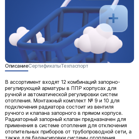
Описание
Сертификаты
Техпаспорт
В ассортимент входят 12 комбинаций запорно-
регулирующей арматуры в ППР корпусах для
ручной и автоматической регулировки систем
отопления. Монтажный комплект № 9 и 10 для
подключения радиатора состоит из вентиля
ручного и клапана запорного в прямом корпусе.
Радиаторный запорный клапан предназначен для
применения в системе отопления для отключения
отопительных приборов от трубопроводной сети, а
также для балансировки системы отопления.