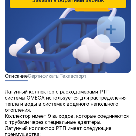
Заказать обратный звонок
Описание
Сертификаты
Техпаспорт
Латунный коллектор с расходомерами РТП
системы OMEGA используется для распределения
тепла и воды в системах водяного напольного
отопления.
Коллектор имеет 9 выходов, которые соединяются
с трубами через специальные адаптеры.
Латунный коллектор РТП имеет следующие
преимущества: