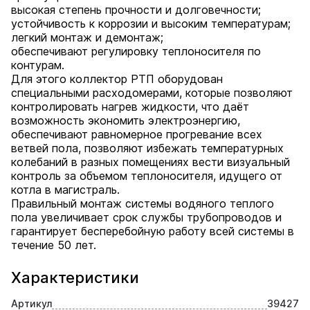
высокая степень прочности и долговечности;
устойчивость к коррозии и высоким температурам;
легкий монтаж и демонтаж;
обеспечивают регулировку теплоносителя по
контурам.
Для этого коллектор РТП оборудован
специальными расходомерами, которые позволяют
контролировать нагрев жидкости, что даёт
возможность экономить электроэнергию,
обеспечивают равномерное прогревание всех
ветвей пола, позволяют избежать температурных
колебаний в разных помещениях вести визуальный
контроль за объемом теплоносителя, идущего от
котла в магистраль.
Правильный монтаж системы водяного теплого
пола увеличивает срок службы трубопроводов и
гарантирует бесперебойную работу всей системы в
течение 50 лет.
Характеристики
Артикул
39427