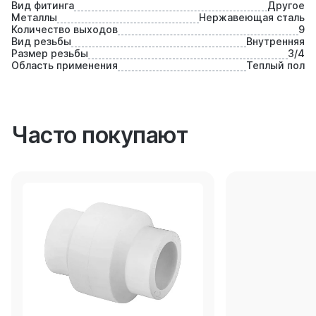
Вид фитинга
Другое
Металлы
Нержавеющая сталь
Количество выходов
9
Вид резьбы
Внутренняя
Размер резьбы
3/4
Область применения
Теплый пол
Часто покупают