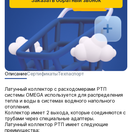
Заказать обратный звонок
Описание
Сертификаты
Техпаспорт
Латунный коллектор с расходомерами РТП
системы OMEGA используется для распределения
тепла и воды в системах водяного напольного
отопления.
Коллектор имеет 2 выхода, которые соединяются с
трубами через специальные адаптеры.
Латунный коллектор РТП имеет следующие
преимущества: