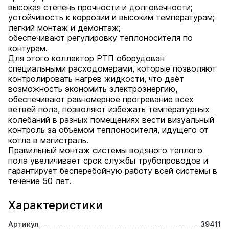
высокая степень прочности и долговечности;
устойчивость к коррозии и высоким температурам;
легкий монтаж и демонтаж;
обеспечивают регулировку теплоносителя по
контурам.
Для этого коллектор РТП оборудован
специальными расходомерами, которые позволяют
контролировать нагрев жидкости, что даёт
возможность экономить электроэнергию,
обеспечивают равномерное прогревание всех
ветвей пола, позволяют избежать температурных
колебаний в разных помещениях вести визуальный
контроль за объемом теплоносителя, идущего от
котла в магистраль.
Правильный монтаж системы водяного теплого
пола увеличивает срок службы трубопроводов и
гарантирует бесперебойную работу всей системы в
течение 50 лет.
Характеристики
Артикул
39411