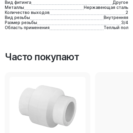
Вид фитинга
Другое
Металлы
Нержавеющая сталь
Количество выходов
2
Вид резьбы
Внутренняя
Размер резьбы
3/4
Область применения
Теплый пол
Часто покупают