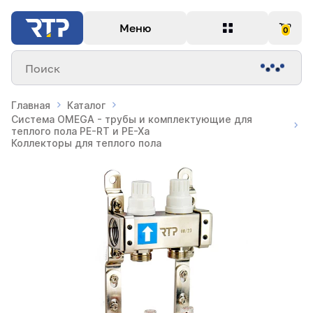
Меню
0
Поиск
Главная
Каталог
Система OMEGA - трубы и комплектующие для
теплого пола PE-RT и PE-Xa
Коллекторы для теплого пола