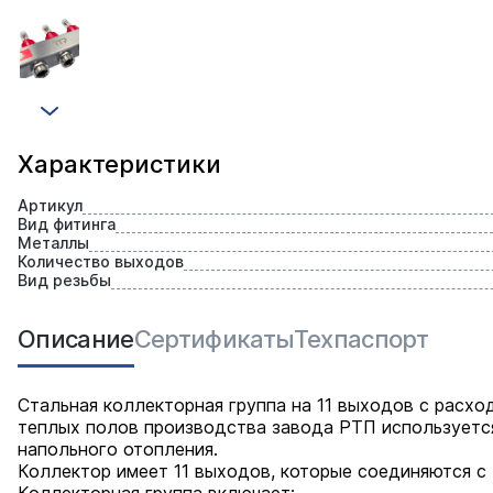
Характеристики
Артикул
Вид фитинга
Металлы
Количество выходов
Вид резьбы
Описание
Сертификаты
Техпаспорт
Стальная коллекторная группа на 11 выходов с расх
теплых полов производства завода РТП используется
напольного отопления.
Коллектор имеет 11 выходов, которые соединяются с 