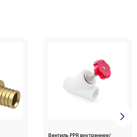
Вентиль PPR внутреннее/