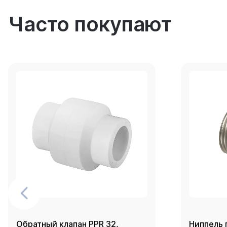
Часто покупают
Обратный клапан PPR 32,
Ниппель 