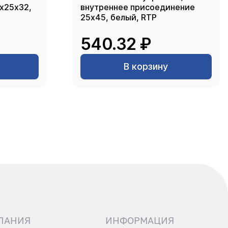
2х25х32,
внутреннее присоединение
25х45, белый, RTP
540.32 ₽
В корзину
ПАНИЯ
ИНФОРМАЦИЯ