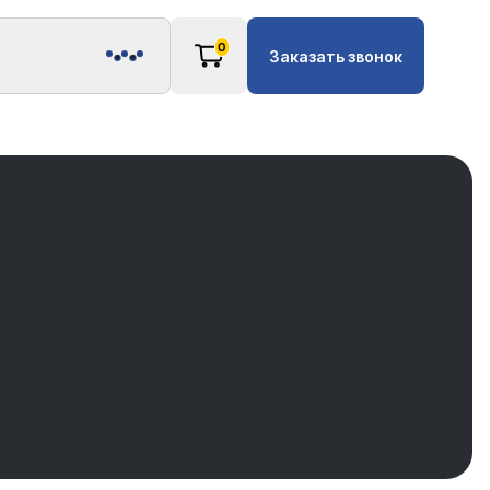
0
Заказать звонок