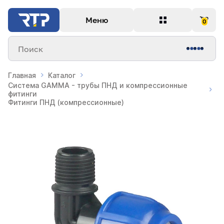
Меню
0
Поиск
Главная
Каталог
Система GAMMA - трубы ПНД и компрессионные
фитинги
Фитинги ПНД (компрессионные)