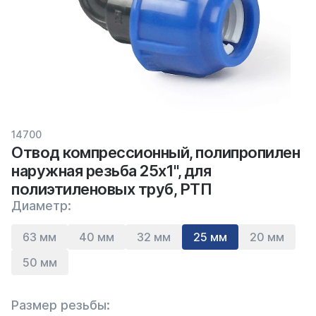
14700
Отвод компрессионный, полипропилен
наружная резьба 25х1", для
полиэтиленовых труб, РТП
Диаметр:
63 мм
40 мм
32 мм
25 мм
20 мм
50 мм
Размер резьбы: