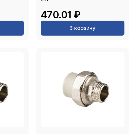
470.01 ₽
В корзину