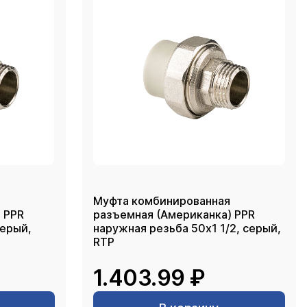
Муфта комбинированная
 PPR
разъемная (Американка) PPR
наружная резьба 50х1 1/2, серый,
RTP
1.403.99 ₽