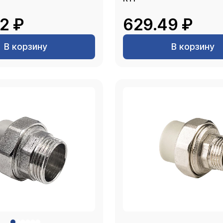
2 ₽
629.49 ₽
В корзину
В корзину