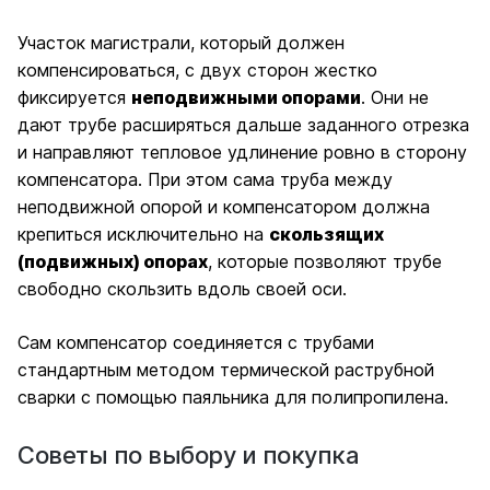
Участок магистрали, который должен
компенсироваться, с двух сторон жестко
фиксируется
неподвижными опорами
. Они не
дают трубе расширяться дальше заданного отрезка
и направляют тепловое удлинение ровно в сторону
компенсатора. При этом сама труба между
неподвижной опорой и компенсатором должна
крепиться исключительно на
скользящих
(подвижных) опорах
, которые позволяют трубе
свободно скользить вдоль своей оси.
Сам компенсатор соединяется с трубами
стандартным методом термической раструбной
сварки с помощью паяльника для полипропилена.
Советы по выбору и покупка