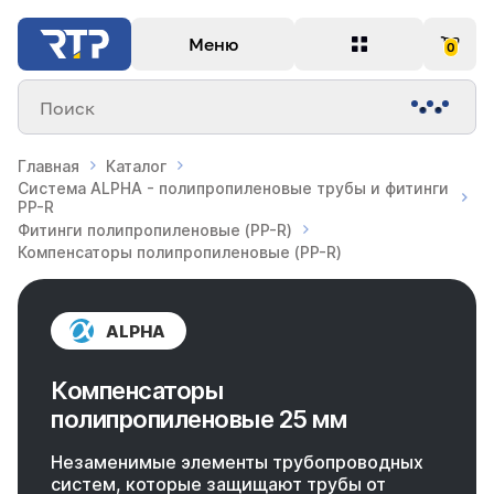
Меню
0
Поиск
Главная
Каталог
Система ALPHA - полипропиленовые трубы и фитинги
PP-R
Фитинги полипропиленовые (PP-R)
Компенсаторы полипропиленовые (PP-R)
ALPHA
Компенсаторы
полипропиленовые 25 мм
Незаменимые элементы трубопроводных
систем, которые защищают трубы от