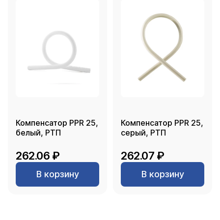
Компенсатор PPR 25,
Компенсатор PPR 25,
белый, РТП
серый, РТП
262.06 ₽
262.07 ₽
В корзину
В корзину