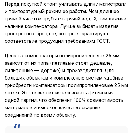
Перед покупкой стоит учитывать длину магистрали
и температурный режим ее работы. Чем длиннее
прямой участок трубы с горячей водой, тем важнее
наличие компенсатора. Лучше выбирать изделия
проверенных брендов, которые гарантируют
соответствие продукции требованиям ГОСТ.
Цена на компенсаторы полипропиленовые 25 мм
зависит от их типа (петлевые стоят дешевле,
сильфонные — дороже) и производителя. Для
больших объектов и комплексных систем удобнее
приобрести компенсаторы полипропиленовые 25 мм
оптом. Это позволит использовать фитинги из
одной партии, что обеспечит 100% совместимость
материалов и высокое качество сварных
соединений по всему объекту.