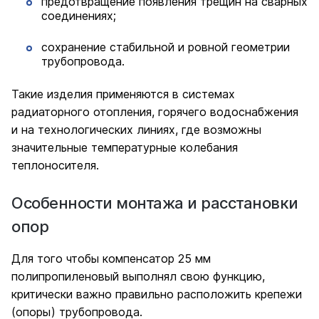
предотвращение появления трещин на сварных
соединениях;
сохранение стабильной и ровной геометрии
трубопровода.
Такие изделия применяются в системах
радиаторного отопления, горячего водоснабжения
и на технологических линиях, где возможны
значительные температурные колебания
теплоносителя.
Особенности монтажа и расстановки
опор
Для того чтобы компенсатор 25 мм
полипропиленовый выполнял свою функцию,
критически важно правильно расположить крепежи
(опоры) трубопровода.