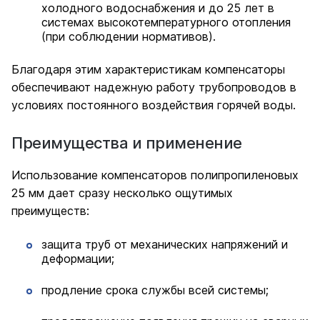
холодного водоснабжения и до 25 лет в
системах высокотемпературного отопления
(при соблюдении нормативов).
Благодаря этим характеристикам компенсаторы
обеспечивают надежную работу трубопроводов в
условиях постоянного воздействия горячей воды.
Преимущества и применение
Использование компенсаторов полипропиленовых
25 мм дает сразу несколько ощутимых
преимуществ:
защита труб от механических напряжений и
деформации;
продление срока службы всей системы;