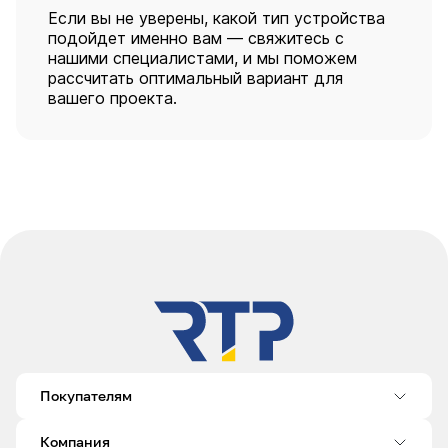
Если вы не уверены, какой тип устройства
подойдет именно вам — свяжитесь с
нашими специалистами, и мы поможем
рассчитать оптимальный вариант для
вашего проекта.
Покупателям
Компания