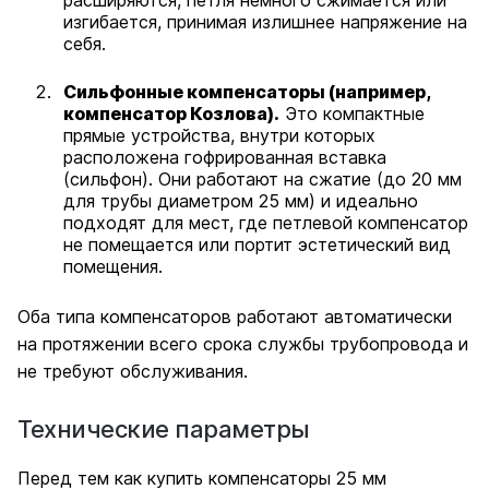
расширяются, петля немного сжимается или
изгибается, принимая излишнее напряжение на
себя.
Сильфонные компенсаторы (например,
компенсатор Козлова).
Это компактные
прямые устройства, внутри которых
расположена гофрированная вставка
(сильфон). Они работают на сжатие (до 20 мм
для трубы диаметром 25 мм) и идеально
подходят для мест, где петлевой компенсатор
не помещается или портит эстетический вид
помещения.
Оба типа компенсаторов работают автоматически
на протяжении всего срока службы трубопровода и
не требуют обслуживания.
Технические параметры
Перед тем как купить компенсаторы 25 мм