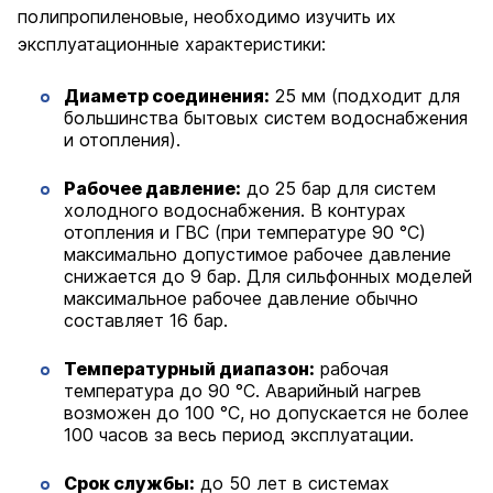
полипропиленовые, необходимо изучить их
эксплуатационные характеристики:
Диаметр соединения:
25 мм (подходит для
большинства бытовых систем водоснабжения
и отопления).
Рабочее давление:
до 25 бар для систем
холодного водоснабжения. В контурах
отопления и ГВС (при температуре 90 °C)
максимально допустимое рабочее давление
снижается до 9 бар. Для сильфонных моделей
максимальное рабочее давление обычно
составляет 16 бар.
Температурный диапазон:
рабочая
температура до 90 °C. Аварийный нагрев
возможен до 100 °C, но допускается не более
100 часов за весь период эксплуатации.
Срок службы:
до 50 лет в системах