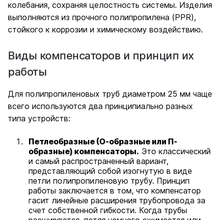
колебания, сохраняя целостность системы. Изделия
выполняются из прочного полипропилена (PPR),
стойкого к коррозии и химическому воздействию.
Виды компенсаторов и принцип их
работы
Для полипропиленовых труб диаметром 25 мм чаще
всего используются два принципиально разных
типа устройств:
Петлеобразные (О-образные или П-
образные) компенсаторы.
Это классический
и самый распространенный вариант,
представляющий собой изогнутую в виде
петли полипропиленовую трубу. Принцип
работы заключается в том, что компенсатор
гасит линейные расширения трубопровода за
счет собственной гибкости. Когда трубы