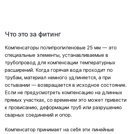
Что это за фитинг
Компенсаторы полипропиленовые 25 мм — это
специальные элементы, устанавливаемые в
трубопровод для компенсации температурных
расширений. Когда горячая вода проходит по
трубам, материал немного удлиняется, а при
остывании — возвращается в исходное состояние.
Если не предусмотреть компенсацию на длинных
прямых участках, со временем это может привести
к провисанию, деформации труб или разрушению
сварных соединений и опор.
Компенсатор принимает на себя эти линейные