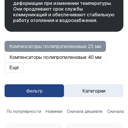
деформации при изменении температуры.
Они продлевают срок службы
коммуникаций и обеспечивают стабильную
работу отопления и водоснабжения.
Компенсаторы полипропиленовые 25 мм
Компенсаторы полипропиленовые 40 мм
Еще
Фильтр
Категории
По популярности
Новинки
Сначала дешевле
Сначала 