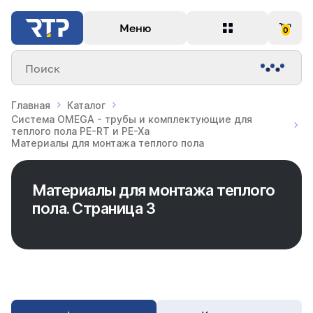
Меню
0
Поиск
Главная
Каталог
Система OMEGA - трубы и комплектующие для
теплого пола PE-RT и PE-Xa
Материалы для монтажа теплого пола
Материалы для монтажа теплого
пола. Страница 3