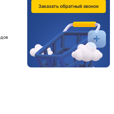
Заказать обратный звонок
одов