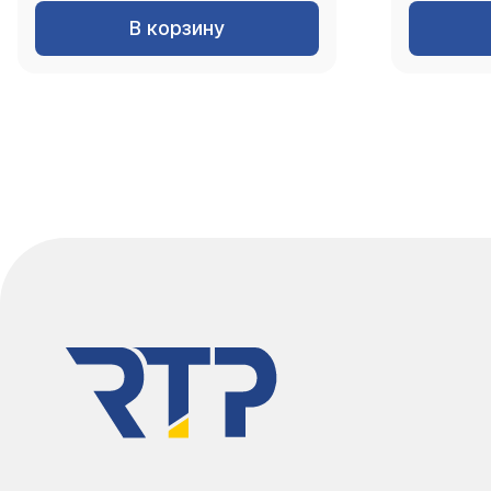
В корзину