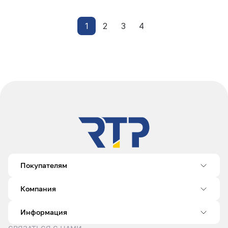
1
2
3
4
Покупателям
Компания
Информация