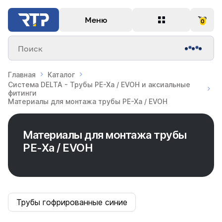
Меню
0
Поиск
Главная
Каталог
Система DELTA - Трубы PE-Xa / EVOH и аксиальные
фитинги
Материалы для монтажа трубы PE-Xa / EVOH
Материалы для монтажа трубы
PE-Xa / EVOH
Трубы гофрированные синие