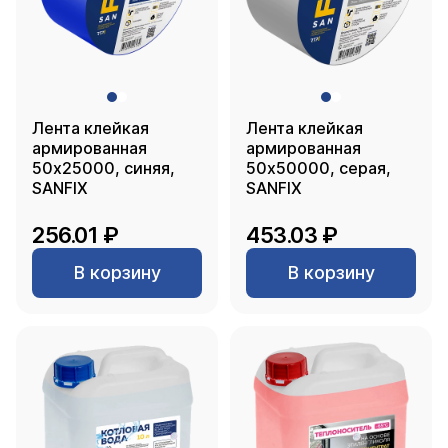
Лента клейкая
Лента клейкая
армированная
армированная
50х25000, синяя,
50х50000, серая,
SANFIX
SANFIX
256.01 ₽
453.03 ₽
В корзину
В корзину