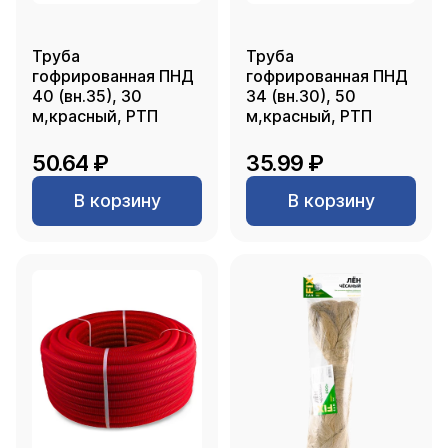
Труба
Труба
гофрированная ПНД
гофрированная ПНД
40 (вн.35), 30
34 (вн.30), 50
м,красный, РТП
м,красный, РТП
50.64 ₽
35.99 ₽
В корзину
В корзину